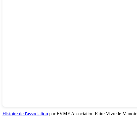
Histoire de l'association
par FVMF Association Faire Vivre le Manoir