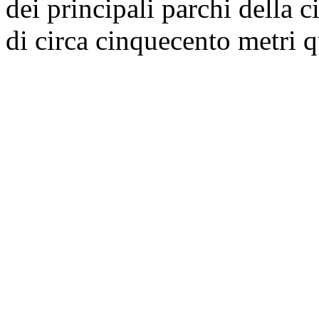
dei principali parchi della c
di circa cinquecento metri q