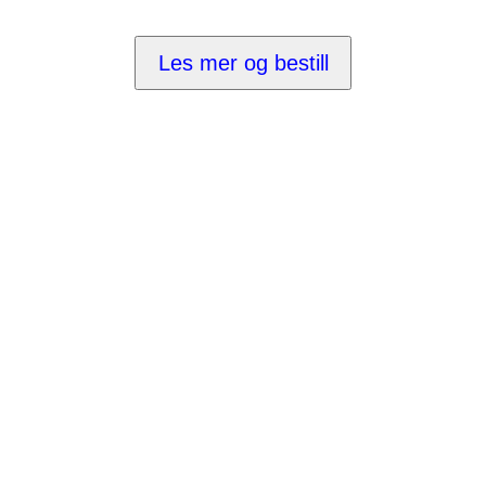
Les mer og bestill