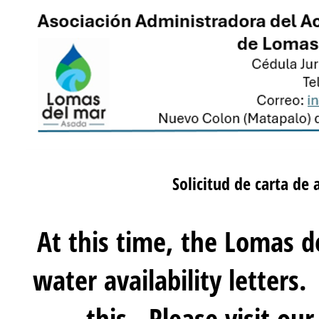
Solicitud de carta de 
At this time, the Lomas d
water availability letters
this. Please visit ou