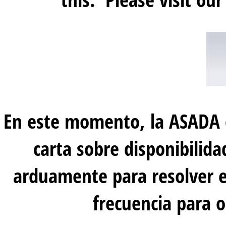
En este momento, la ASADA 
carta sobre disponibilid
arduamente para resolver es
frecuencia para o