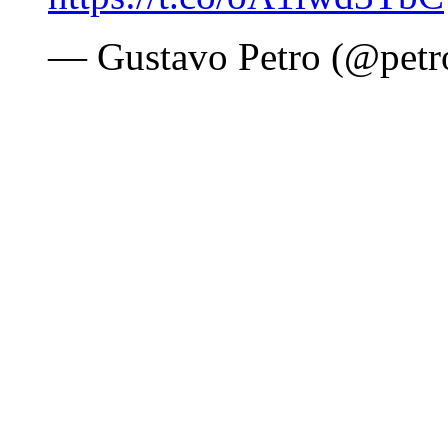
— Gustavo Petro (@petr