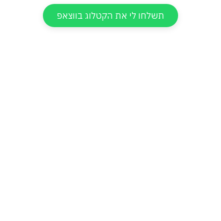
תשלחו לי את הקטלוג בווצאפ