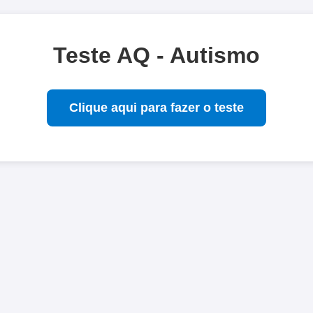
Teste AQ - Autismo
Clique aqui para fazer o teste