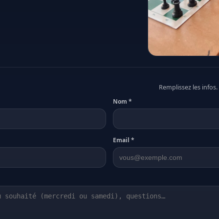
Remplissez les infos
Nom *
Email *