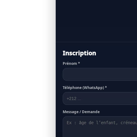
Inscription
Prénom *
Téléphone (WhatsApp) *
Message / Demande