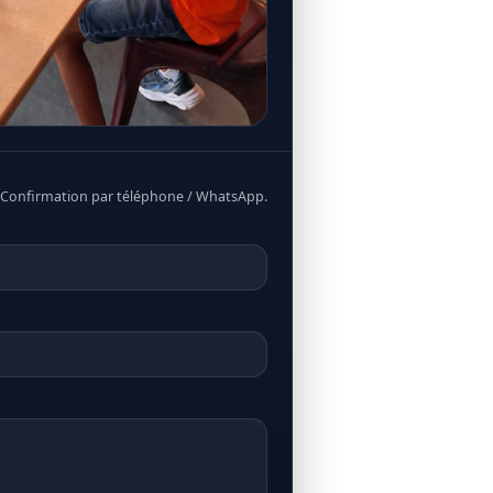
. Confirmation par téléphone / WhatsApp.