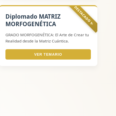
✨ DESTACADO ✨
Diplomado MATRIZ
MORFOGENÉTICA
GRADO MORFOGENÉTICA: El Arte de Crear tu
Realidad desde la Matriz Cuántica.
VER TEMARIO