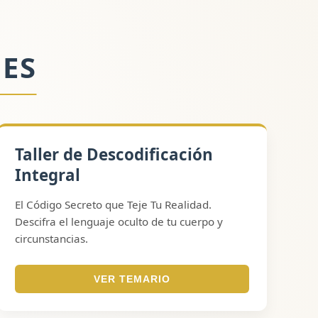
ES
Taller de Descodificación
Integral
El Código Secreto que Teje Tu Realidad.
Descifra el lenguaje oculto de tu cuerpo y
circunstancias.
VER TEMARIO