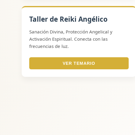
Taller de Reiki Angélico
Sanación Divina, Protección Angelical y
Activación Espiritual. Conecta con las
frecuencias de luz.
VER TEMARIO