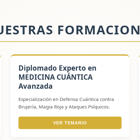
UESTRAS FORMACION
Diplomado Experto en
MEDICINA CUÁNTICA
Avanzada
Especialización en Defensa Cuántica contra
Brujería, Magia Roja y Ataques Psíquicos.
VER TEMARIO