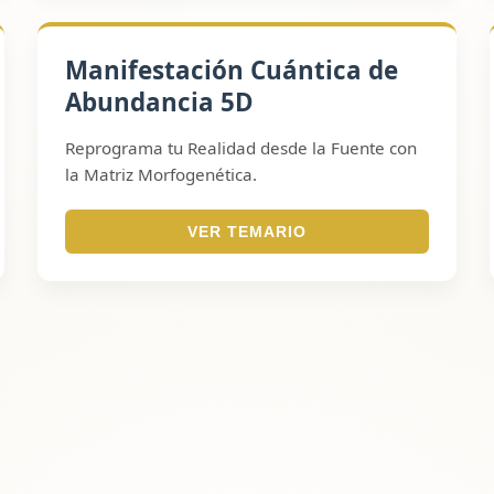
Manifestación Cuántica de
Abundancia 5D
Reprograma tu Realidad desde la Fuente con
la Matriz Morfogenética.
VER TEMARIO