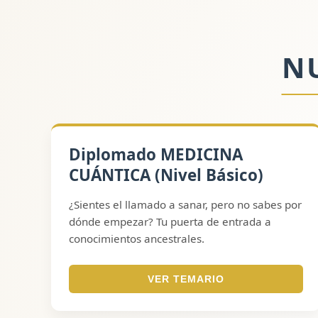
N
Diplomado MEDICINA
CUÁNTICA (Nivel Básico)
¿Sientes el llamado a sanar, pero no sabes por
dónde empezar? Tu puerta de entrada a
conocimientos ancestrales.
VER TEMARIO