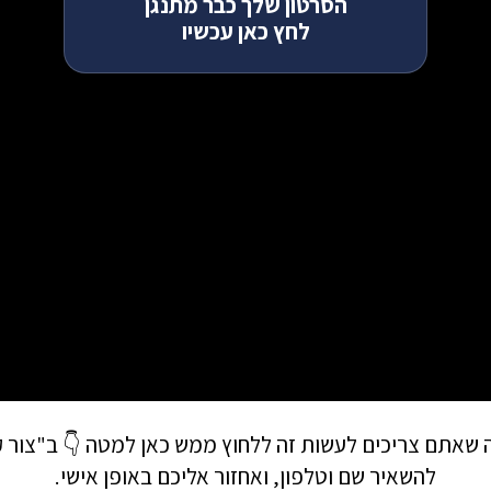
הסרטון שלך כבר מתנגן
לחץ כאן עכשיו
 שאתם צריכים לעשות זה ללחוץ ממש כאן למטה 👇 ב"צור 
להשאיר שם וטלפון, ואחזור אליכם באופן אישי.