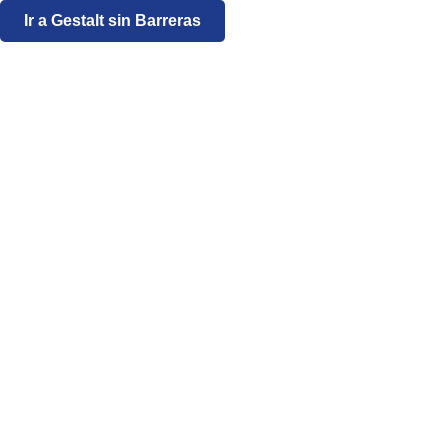
Ir a Gestalt sin Barreras